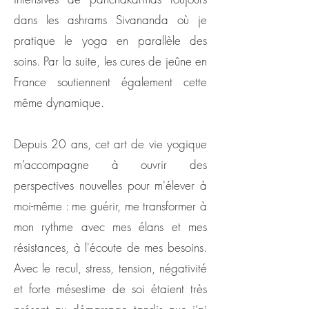
dans les ashrams Sivananda où je
pratique le yoga en parallèle des
soins. Par la suite, les cures de jeûne en
France soutiennent également cette
même dynamique.
Depuis 20 ans, cet art de vie yogique
m’accompagne à ouvrir des
perspectives nouvelles pour m'élever à
moi-même : me guérir, me transformer à
mon rythme avec mes élans et mes
résistances, à l'écoute de mes besoins.
Avec le recul, stress, tension, négativité
et forte mésestime de soi étaient très