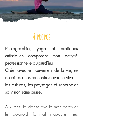
À propos
Photographie, yoga et pratiques
artistiques composent mon activité
professionnelle aujourd'hui.
Créer avec le mouvement de la vie, se
nourrir de nos rencontres avec le vivant,
les cultures, les paysages
et renouveler
sa vision sans cesse.
A 7 ans, la danse éveille mon corps et
le polaroid familial inaugure mes