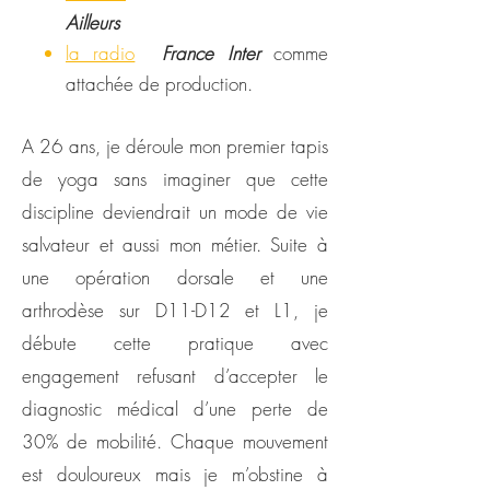
Ailleurs
la radio
France Inter
comme
attachée de production.
A 26 ans, je déroule mon premier tapis
de yoga sans imaginer que cette
discipline deviendrait un mode de vie
salvateur et aussi mon métier. Suite à
une opération dorsale et une
arthrodèse sur D11-D12 et L1, je
débute cette pratique avec
engagement refusant d’accepter le
diagnostic médical d’une perte de
30% de mobilité. Chaque mouvement
est douloureux mais je m’obstine à